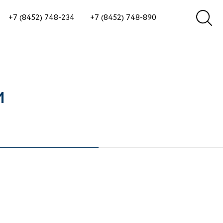
+7 (8452) 748-234
+7 (8452) 748-890
м